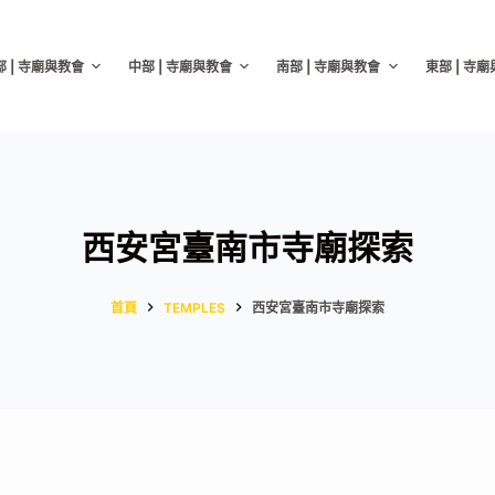
部 | 寺廟與教會
中部 | 寺廟與教會
南部 | 寺廟與教會
東部 | 寺
西安宮臺南市寺廟探索
首頁
TEMPLES
西安宮臺南市寺廟探索