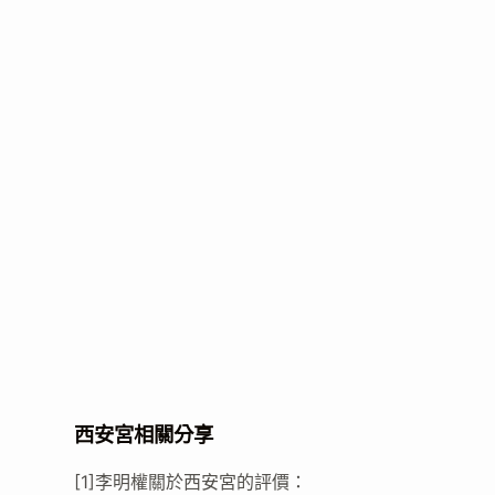
西安宮相關分享
[1]李明權關於西安宮的評價：