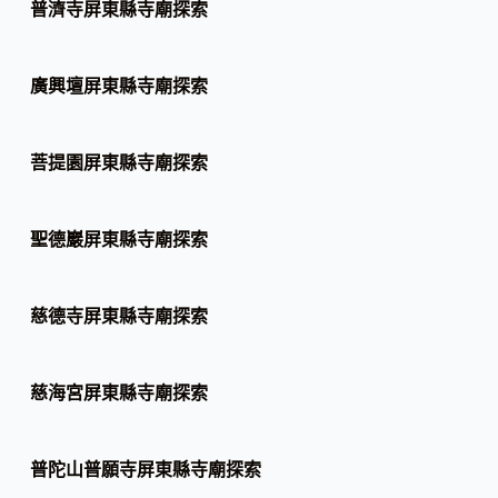
普濟寺屏東縣寺廟探索
廣興壇屏東縣寺廟探索
菩提園屏東縣寺廟探索
聖德巖屏東縣寺廟探索
慈德寺屏東縣寺廟探索
慈海宮屏東縣寺廟探索
普陀山普願寺屏東縣寺廟探索