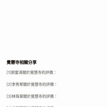
覺慧寺相關分享
[1]郭愛清關於覺慧寺的評價：
[2]李秀琴關於覺慧寺的評價：
[3]林珠葉關於覺慧寺的評價：