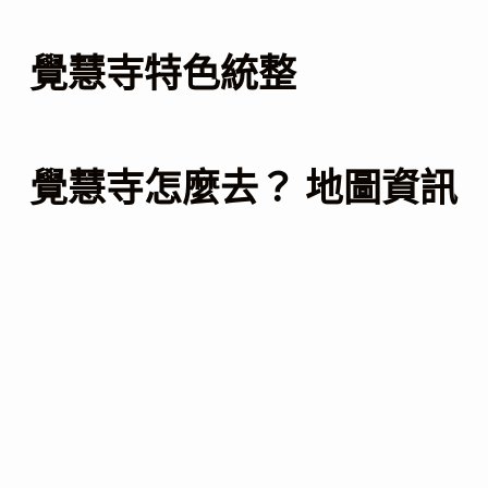
覺慧寺特色統整
覺慧寺怎麼去？ 地圖資訊