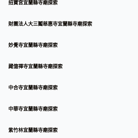
招寶宮宜蘭縣寺廟探索
財團法人大三鬮慈惠寺宜蘭縣寺廟探索
妙覺寺宜蘭縣寺廟探索
藏億禪寺宜蘭縣寺廟探索
中合寺宜蘭縣寺廟探索
中華寺宜蘭縣寺廟探索
紫竹林宜蘭縣寺廟探索