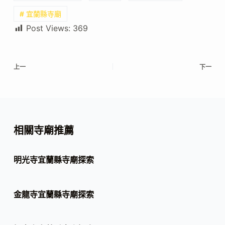
# 宜蘭縣寺廟
Post Views:
369
上一
下一
相關寺廟推薦
明光寺宜蘭縣寺廟探索
金龍寺宜蘭縣寺廟探索