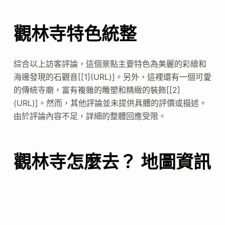
觀林寺特色統整
綜合以上訪客評論，這個景點主要特色為美麗的彩繪和
海邊發現的石觀音[[1](URL)]。另外，這裡還有一個可愛
的傳統寺廟，富有複雜的雕塑和精緻的裝飾[[2]
(URL)]。然而，其他評論並未提供具體的評價或描述。
由於評論內容不足，詳細的整體回應受限。
觀林寺怎麼去？ 地圖資訊