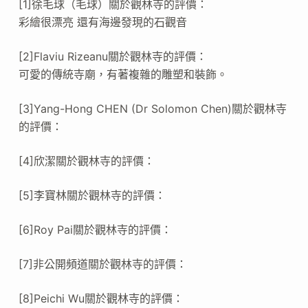
[1]徐毛球（毛球）關於觀林寺的評價：
彩繪很漂亮 還有海邊發現的石觀音
[2]Flaviu Rizeanu關於觀林寺的評價：
可愛的傳統寺廟，有著複雜的雕塑和裝飾。
[3]Yang-Hong CHEN (Dr Solomon Chen)關於觀林寺
的評價：
[4]欣潔關於觀林寺的評價：
[5]李寶林關於觀林寺的評價：
[6]Roy Pai關於觀林寺的評價：
[7]非公開頻道關於觀林寺的評價：
[8]Peichi Wu關於觀林寺的評價：