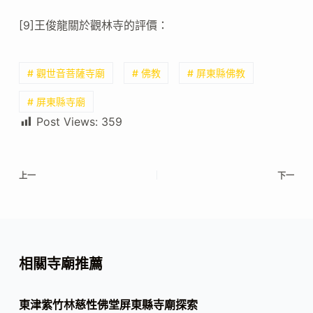
[9]王俊龍關於觀林寺的評價：
# 觀世音菩薩寺廟
# 佛教
# 屏東縣佛教
# 屏東縣寺廟
Post Views:
359
上一
下一
相關寺廟推薦
東津紫竹林慈性佛堂屏東縣寺廟探索