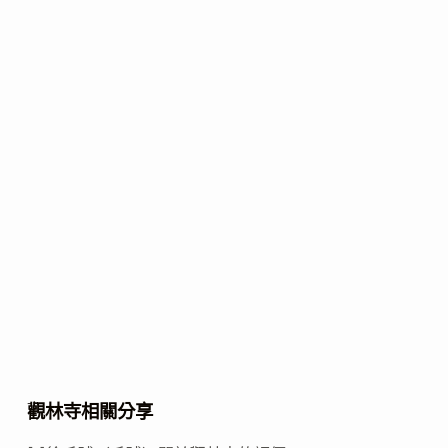
觀林寺相關分享