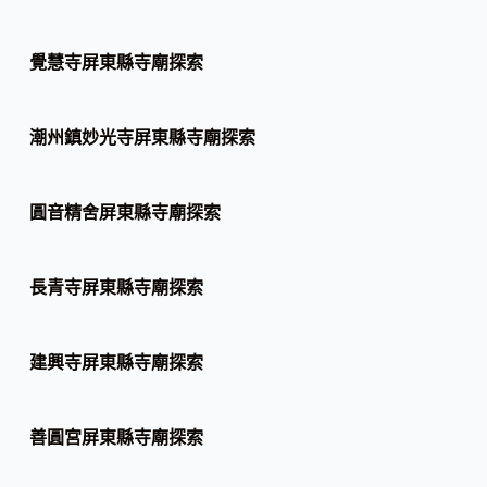
覺慧寺屏東縣寺廟探索
潮州鎮妙光寺屏東縣寺廟探索
圓音精舍屏東縣寺廟探索
長青寺屏東縣寺廟探索
建興寺屏東縣寺廟探索
善圓宮屏東縣寺廟探索