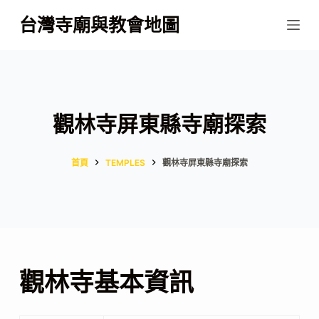
跳
台灣寺廟與教會地圖
至
主
要
內
容
觀林寺屏東縣寺廟探索
首頁
TEMPLES
觀林寺屏東縣寺廟探索
觀林寺基本資訊