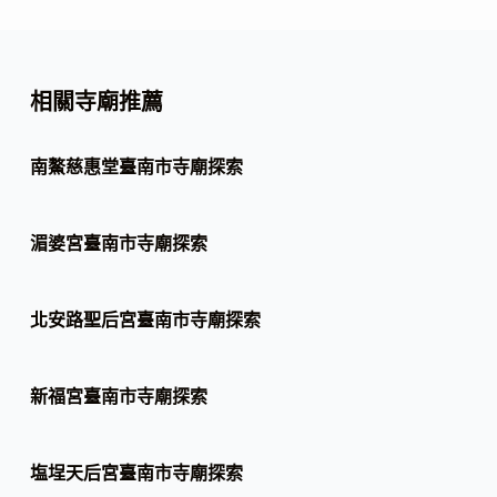
相關寺廟推薦
南鰲慈惠堂臺南市寺廟探索
湄婆宮臺南市寺廟探索
北安路聖后宮臺南市寺廟探索
新福宮臺南市寺廟探索
塩埕天后宮臺南市寺廟探索