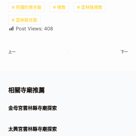
# 阿彌陀佛寺廟
# 佛教
# 雲林縣佛教
# 雲林縣寺廟
Post Views:
408
上一
下一
相關寺廟推薦
金母宮雲林縣寺廟探索
太興宮雲林縣寺廟探索