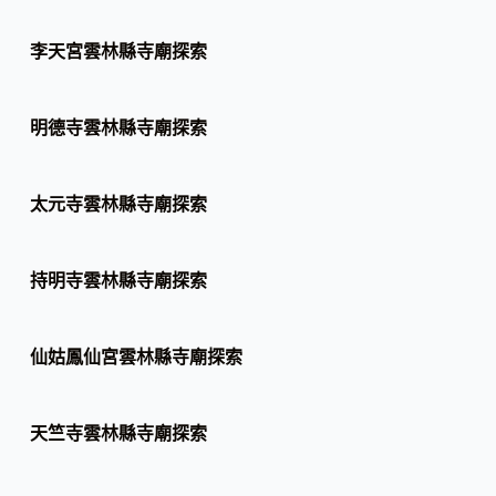
李天宮雲林縣寺廟探索
明德寺雲林縣寺廟探索
太元寺雲林縣寺廟探索
持明寺雲林縣寺廟探索
仙姑鳳仙宮雲林縣寺廟探索
天竺寺雲林縣寺廟探索