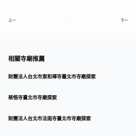
上一
下一
相關寺廟推薦
財團法人台北市東和禪寺臺北市寺廟探索
慈悟寺臺北市寺廟探索
財團法人台北市法雨寺臺北市寺廟探索