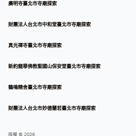
廣明寺臺北市寺廟探索
財團法人台北市中和堂臺北市寺廟探索
真光禪寺臺北市寺廟探索
新約龍華佛教聖國山保安堂臺北市寺廟探索
鶴鳴精舍臺北市寺廟探索
財團法人台北市妙德蘭若臺北市寺廟探索
版權 © 2026