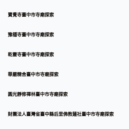
寶覺寺臺中市寺廟探索
豫穩寺臺中市寺廟探索
乾靈寺臺中市寺廟探索
華嚴精舍臺中市寺廟探索
圓光靜修禪林臺中市寺廟探索
財團法人臺灣省臺中縣后里佛教蓮社臺中市寺廟探索