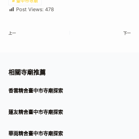
# 臺中市寺廟
Post Views:
478
上一
下一
相關寺廟推薦
香雲精舍臺中市寺廟探索
蓮友精舍臺中市寺廟探索
華雨精舍臺中市寺廟探索