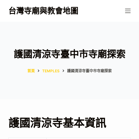
跳
台灣寺廟與教會地圖
至
主
要
內
容
護國清涼寺臺中市寺廟探索
首頁
TEMPLES
護國清涼寺臺中市寺廟探索
護國清涼寺基本資訊