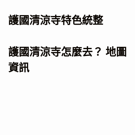
護國清涼寺特色統整
護國清涼寺怎麼去？ 地圖
資訊