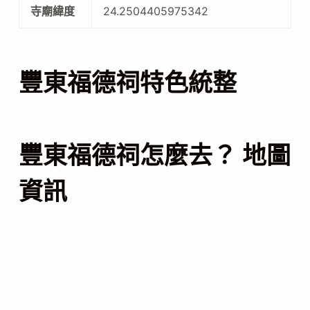
寺廟緯度
24.2504405975342
豐東福德祠特色統整
豐東福德祠怎麼去？ 地圖
資訊