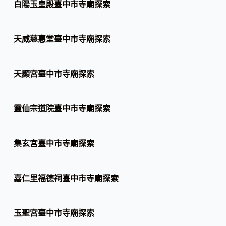
白陽玉皇殿臺中市寺廟探索
天威慈惠堂臺中市寺廟探索
天顯宮臺中市寺廟探索
靈仙宗道院臺中市寺廟探索
集玄宮臺中市寺廟探索
嘉仁里福德祠臺中市寺廟探索
玉聖宮臺中市寺廟探索