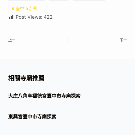
# 臺中市寺廟
Post Views:
422
上一
下一
相關寺廟推薦
大庄八角亭福德宮臺中市寺廟探索
東興宮臺中市寺廟探索