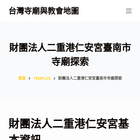
跳
台灣寺廟與教會地圖
至
主
要
內
財團法人二重港仁安宮臺南市
容
寺廟探索
首頁
TEMPLES
財團法人二重港仁安宮臺南市寺廟探索
財團法人二重港仁安宮基