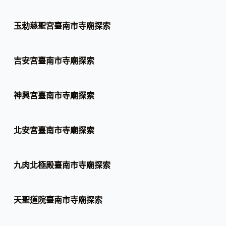
玉勅慈聖宮臺南市寺廟探索
吉安宮臺南市寺廟探索
神興宮臺南市寺廟探索
北安宮臺南市寺廟探索
九肉北極殿臺南市寺廟探索
天聖道院臺南市寺廟探索