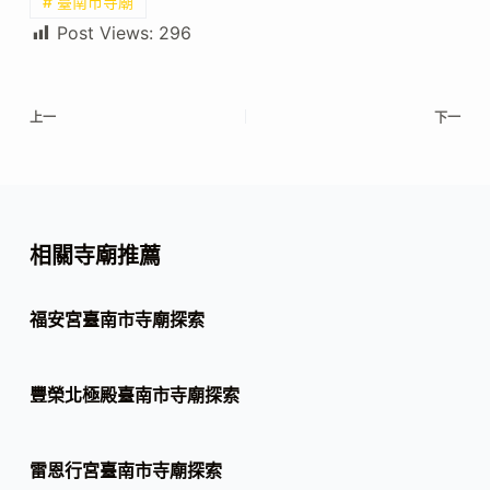
# 臺南市寺廟
Post Views:
296
上一
下一
相關寺廟推薦
福安宮臺南市寺廟探索
豐榮北極殿臺南市寺廟探索
雷恩行宮臺南市寺廟探索