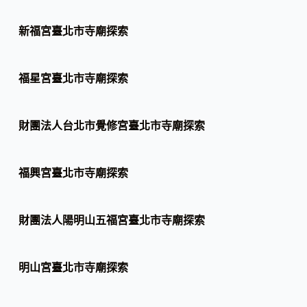
新福宮臺北市寺廟探索
福星宮臺北市寺廟探索
財團法人台北市覺修宮臺北市寺廟探索
福興宮臺北市寺廟探索
財團法人陽明山五福宮臺北市寺廟探索
明山宮臺北市寺廟探索