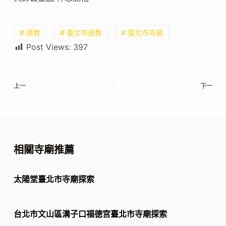
# 道教
# 臺北市道教
# 臺北市寺廟
Post Views:
397
上一
下一
相關寺廟推薦
太陽堂臺北市寺廟探索
台北市文山區溝子口福德宮臺北市寺廟探索