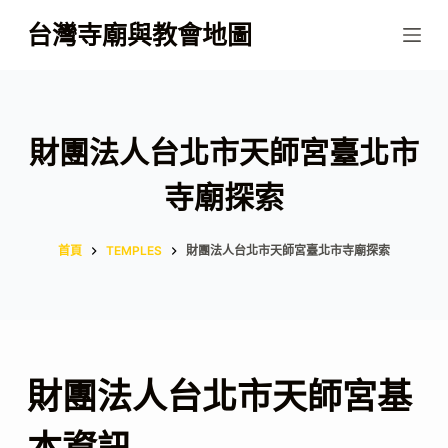
跳
台灣寺廟與教會地圖
至
主
要
內
財團法人台北市天師宮臺北市
容
寺廟探索
首頁
TEMPLES
財團法人台北市天師宮臺北市寺廟探索
財團法人台北市天師宮基