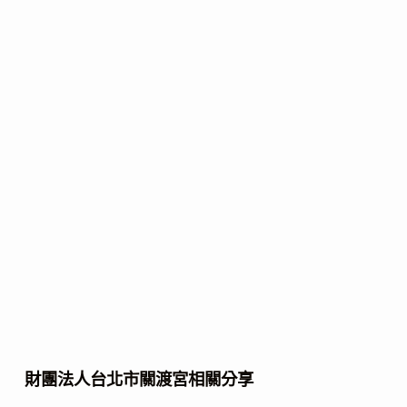
財團法人台北市關渡宮相關分享