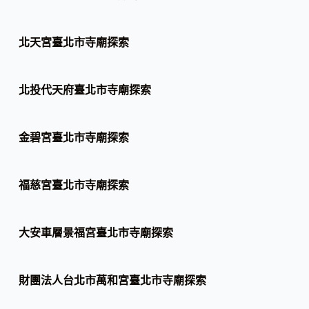
北天宮臺北市寺廟探索
北投代天府臺北市寺廟探索
金碧宮臺北市寺廟探索
福慈宮臺北市寺廟探索
大安車層景福宮臺北市寺廟探索
財團法人台北市萬和宮臺北市寺廟探索