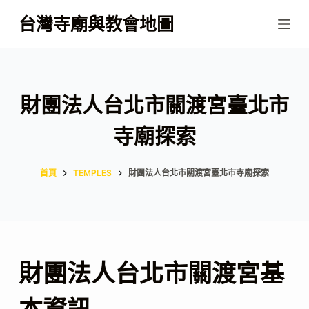
跳
台灣寺廟與教會地圖
至
主
要
內
財團法人台北市關渡宮臺北市
容
寺廟探索
首頁
TEMPLES
財團法人台北市關渡宮臺北市寺廟探索
財團法人台北市關渡宮基