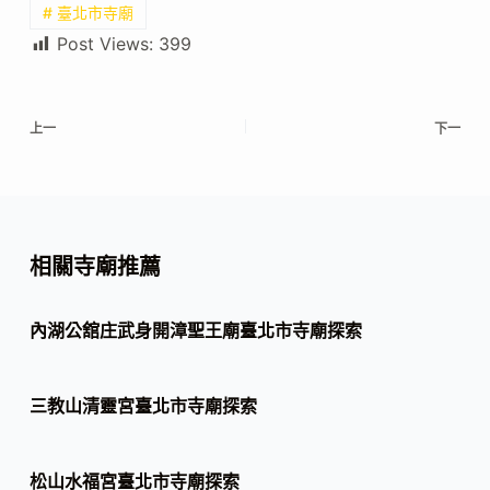
# 臺北市寺廟
Post Views:
399
上一
下一
相關寺廟推薦
內湖公舘庄武身開漳聖王廟臺北市寺廟探索
三教山清靈宮臺北市寺廟探索
松山水福宮臺北市寺廟探索