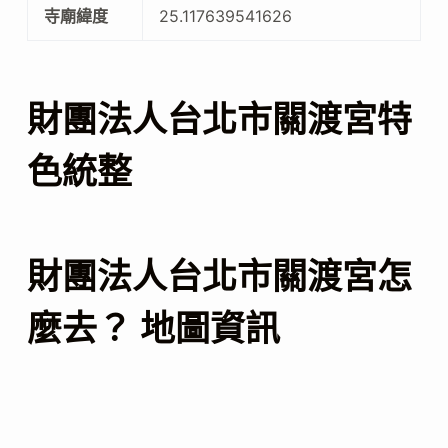
寺廟緯度
25.117639541626
財團法人台北市關渡宮特
色統整
財團法人台北市關渡宮怎
麼去？ 地圖資訊