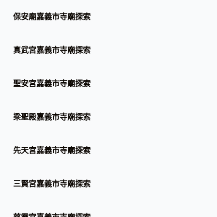
保安廟嘉義市寺廟探索
真武宮嘉義市寺廟探索
聖安宮嘉義市寺廟探索
梁聖殿嘉義市寺廟探索
先天宮嘉義市寺廟探索
三賢宮嘉義市寺廟探索