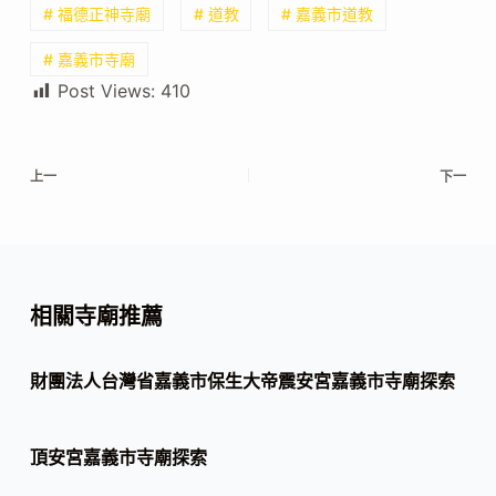
# 福德正神寺廟
# 道教
# 嘉義市道教
# 嘉義市寺廟
Post Views:
410
上一
下一
相關寺廟推薦
財團法人台灣省嘉義市保生大帝震安宮嘉義市寺廟探索
頂安宮嘉義市寺廟探索