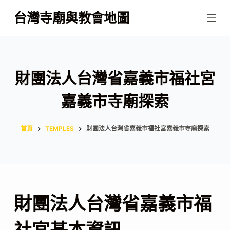
跳
台灣寺廟與教會地圖
至
主
要
內
財團法人台灣省嘉義市福社宮
容
嘉義市寺廟探索
首頁
TEMPLES
財團法人台灣省嘉義市福社宮嘉義市寺廟探索
財團法人台灣省嘉義市福