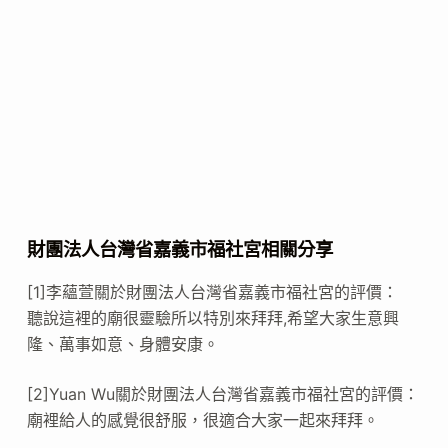
財團法人台灣省嘉義市福社宮相關分享
[1]李蘊萱關於財團法人台灣省嘉義市福社宮的評價：
聽說這裡的廟很靈驗所以特別來拜拜,希望大家生意興
隆、萬事如意、身體安康。
[2]Yuan Wu關於財團法人台灣省嘉義市福社宮的評價：
廟裡給人的感覺很舒服，很適合大家一起來拜拜。