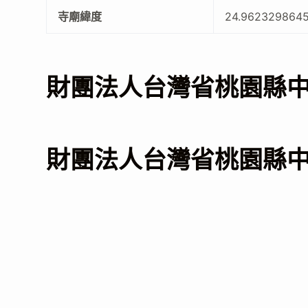
寺廟緯度
24.962329864
財團法人台灣省桃園縣
財團法人台灣省桃園縣中