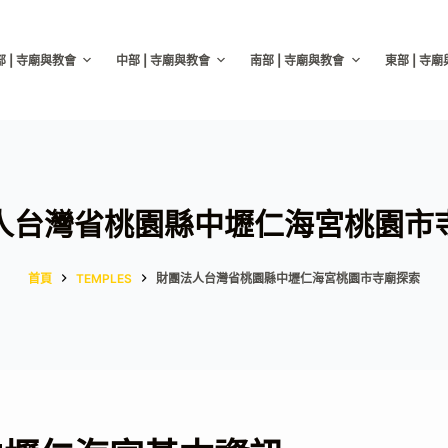
部 | 寺廟與教會
中部 | 寺廟與教會
南部 | 寺廟與教會
東部 | 寺
人台灣省桃園縣中壢仁海宮桃園市
首頁
TEMPLES
財團法人台灣省桃園縣中壢仁海宮桃園市寺廟探索