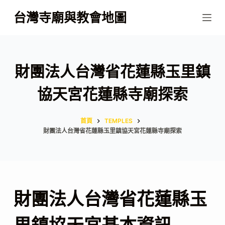
跳
台灣寺廟與教會地圖
至
主
要
內
財團法人台灣省花蓮縣玉里鎮
容
協天宮花蓮縣寺廟探索
首頁
TEMPLES
財團法人台灣省花蓮縣玉里鎮協天宮花蓮縣寺廟探索
財團法人台灣省花蓮縣玉