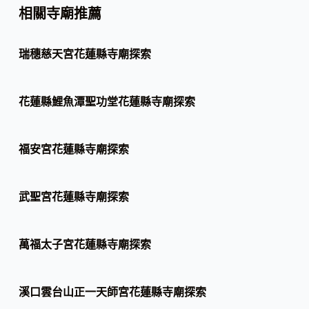
相關寺廟推薦
瑞穗慈天宮花蓮縣寺廟探索
花蓮縣鯉魚潭聖功堂花蓮縣寺廟探索
福安宮花蓮縣寺廟探索
武聖宮花蓮縣寺廟探索
萬福太子宮花蓮縣寺廟探索
溪口雲台山正一天師宮花蓮縣寺廟探索