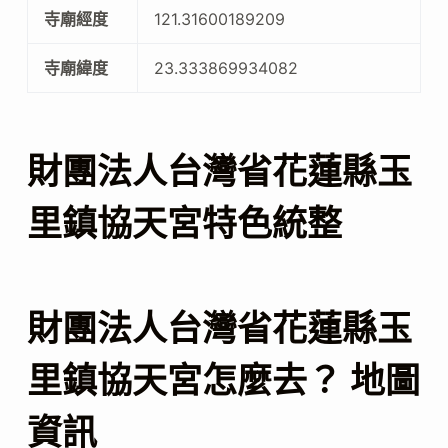
寺廟經度
121.31600189209
寺廟緯度
23.333869934082
財團法人台灣省花蓮縣玉
里鎮協天宮特色統整
財團法人台灣省花蓮縣玉
里鎮協天宮怎麼去？ 地圖
資訊