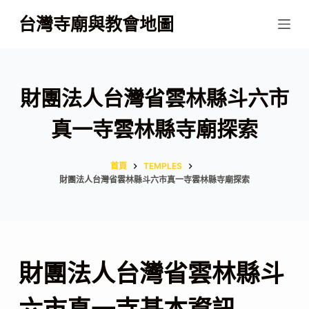
跳
台灣寺廟與教會地圖
至
主
要
內
財團法人台灣省雲林縣斗六市
容
真一寺雲林縣寺廟探索
首頁
TEMPLES
財團法人台灣省雲林縣斗六市真一寺雲林縣寺廟探索
財團法人台灣省雲林縣斗