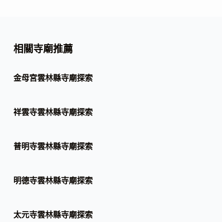
相關寺廟推薦
金母宮雲林縣寺廟探索
祥雲寺雲林縣寺廟探索
普明寺雲林縣寺廟探索
明德寺雲林縣寺廟探索
太元寺雲林縣寺廟探索