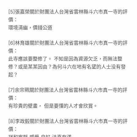
[5]張嘉榮關於財團法人台灣省雲林縣斗六市真一寺的評
價：
環境清幽，價錢公道
[6]林育雄關於財團法人台灣省雲林縣斗六市真一寺的評
價：
此寺應該要整修了。 不知是因為資源欠乏，而無法整
修？或是某某因由？為何斗六在地有名望的人士没有發
起？
[7]余宗珮關於財團法人台灣省雲林縣斗六市真一寺的評
價：
有珍貴的壁畫， 但是要懂的人才會欣賞。
[8]李政毅關於財團法人台灣省雲林縣斗六市真一寺的評
價：