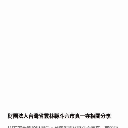
財團法人台灣省雲林縣斗六市真一寺相關分享