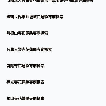
財團法人台灣省花蓮縣玉里鎮玉泉寺花蓮縣寺廟探索
琉璃世界藥師壇城花蓮縣寺廟探索
無極山寺花蓮縣寺廟探索
台灣大樂寺花蓮縣寺廟探索
彌陀寺花蓮縣寺廟探索
禪光寺花蓮縣寺廟探索
華山寺花蓮縣寺廟探索