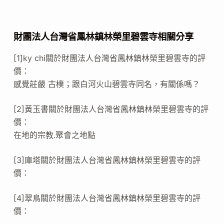
財團法人台灣省鳳林鎮林榮里碧雲寺相關分享
[1]ky chi關於財團法人台灣省鳳林鎮林榮里碧雲寺的評
價：
感覺莊嚴 古樸；跟白河火山碧雲寺同名，有關係嗎？
[2]黃玉書關於財團法人台灣省鳳林鎮林榮里碧雲寺的評
價：
在地的宗教.聚會之地點
[3]庫塔關於財團法人台灣省鳳林鎮林榮里碧雲寺的評
價：
[4]翠鳥關於財團法人台灣省鳳林鎮林榮里碧雲寺的評
價：