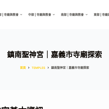
部 | 寺廟與教會
中部 | 寺廟與教會
南部 | 寺廟與教會
東部 | 寺
鎮南聖神宮｜嘉義市寺廟探索
首頁
TEMPLES
鎮南聖神宮｜嘉義市寺廟探索