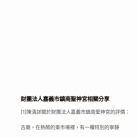
財團法人嘉義市鎮南聖神宮相關分享
[1]陳清詳關於財團法人嘉義市鎮南聖神宮的評價：
古廟，在熱鬧的東市場裡，有一種特別的寧靜