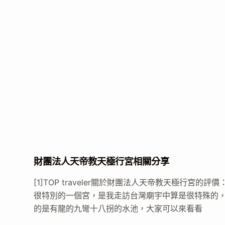
財團法人天帝教天極行宮相關分享
[1]TOP traveler關於財團法人天帝教天極行宮的評價
很特別的一個宮，是我走訪台灣廟宇中算是很特殊的
的是有龍的九彎十八拐的水池，大家可以來看看