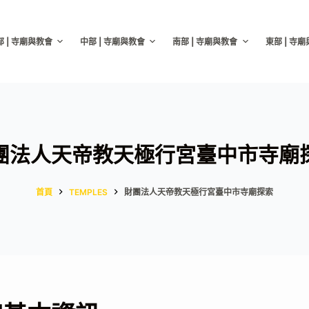
部 | 寺廟與教會
中部 | 寺廟與教會
南部 | 寺廟與教會
東部 | 寺
團法人天帝教天極行宮臺中市寺廟
首頁
TEMPLES
財團法人天帝教天極行宮臺中市寺廟探索