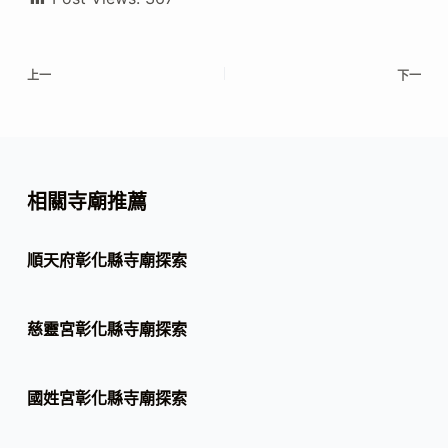
上一
下一
相關寺廟推薦
順天府彰化縣寺廟探索
慈靈宮彰化縣寺廟探索
國姓宮彰化縣寺廟探索