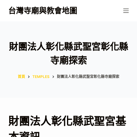
跳
台灣寺廟與教會地圖
至
主
要
內
財團法人彰化縣武聖宮彰化縣
容
寺廟探索
首頁
TEMPLES
財團法人彰化縣武聖宮彰化縣寺廟探索
財團法人彰化縣武聖宮基