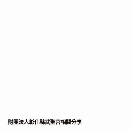
財團法人彰化縣武聖宮相關分享