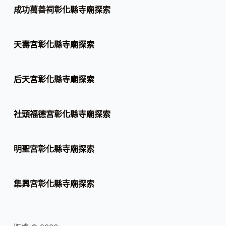
成功萬善祠彰化縣寺廟探索
天壽宮彰化縣寺廟探索
后天宮彰化縣寺廟探索
社頭福德宮彰化縣寺廟探索
明聖宮彰化縣寺廟探索
集興宮彰化縣寺廟探索