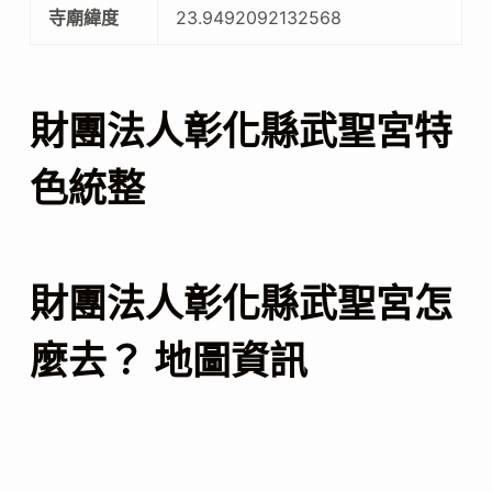
寺廟緯度
23.9492092132568
財團法人彰化縣武聖宮特
色統整
財團法人彰化縣武聖宮怎
麼去？ 地圖資訊