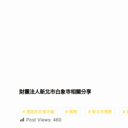
財團法人新北市白象寺相關分享
# 釋迦牟尼佛寺廟
# 佛教
# 新北市佛教
#
Post Views:
460