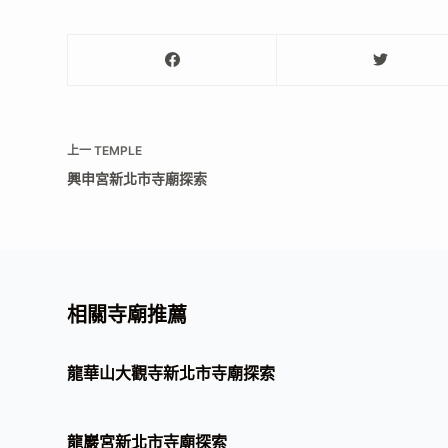
上一
TEMPLE
興申宮新北市寺廟探索
相關寺廟推薦
龍華山大觀寺新北市寺廟探索
龍巖宮新北市寺廟探索