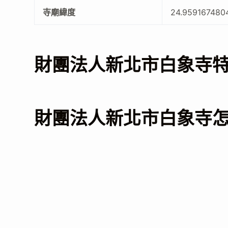
寺廟緯度
24.959167480
財團法人新北市白象寺
財團法人新北市白象寺怎