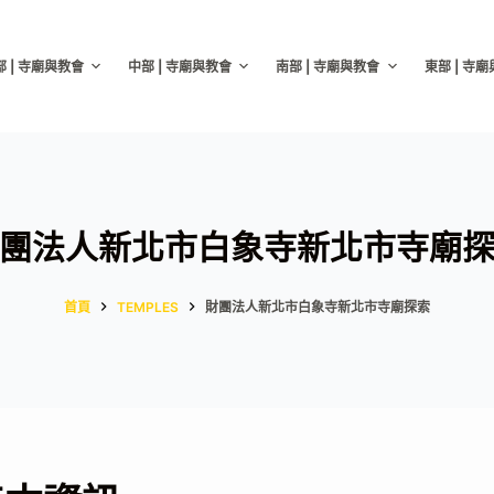
部 | 寺廟與教會
中部 | 寺廟與教會
南部 | 寺廟與教會
東部 | 寺
團法人新北市白象寺新北市寺廟
首頁
TEMPLES
財團法人新北市白象寺新北市寺廟探索