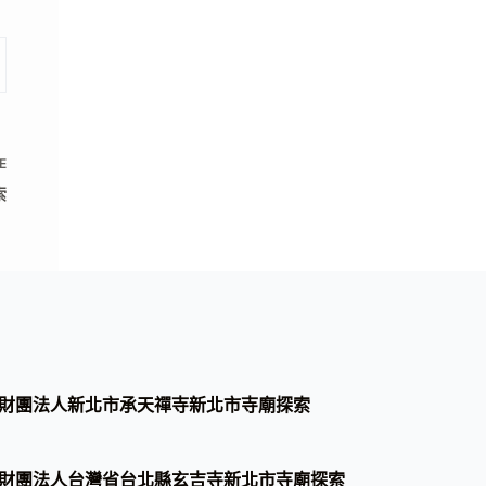
E
索
財團法人新北市承天禪寺新北市寺廟探索
財團法人台灣省台北縣玄吉寺新北市寺廟探索