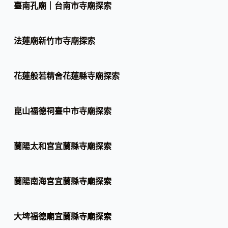
臺南孔廟｜台南市寺廟探索
法蓮廟新竹市寺廟探索
花蓮般若精舍花蓮縣寺廟探索
崑山福德祠臺中市寺廟探索
蘭陽太和宮宜蘭縣寺廟探索
蘭陽南海宮宜蘭縣寺廟探索
大埤福德廟宜蘭縣寺廟探索