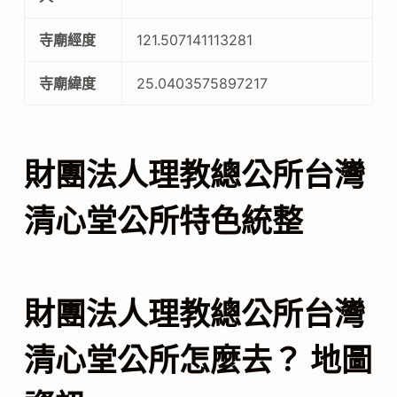
寺廟經度
121.507141113281
寺廟緯度
25.0403575897217
財團法人理教總公所台灣
清心堂公所特色統整
財團法人理教總公所台灣
清心堂公所怎麼去？ 地圖