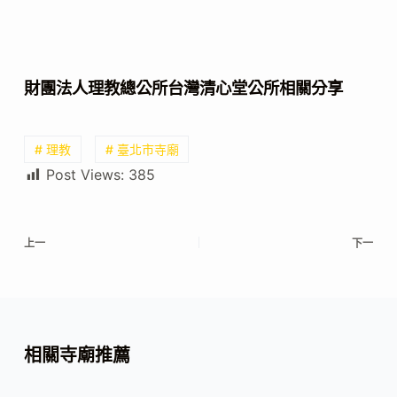
財團法人理教總公所台灣清心堂公所相關分享
# 理教
# 臺北市寺廟
Post Views:
385
上一
下一
相關寺廟推薦