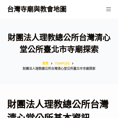
跳
台灣寺廟與教會地圖
至
主
要
內
財團法人理教總公所台灣清心
容
堂公所臺北市寺廟探索
首頁
TEMPLES
財團法人理教總公所台灣清心堂公所臺北市寺廟探索
財團法人理教總公所台灣