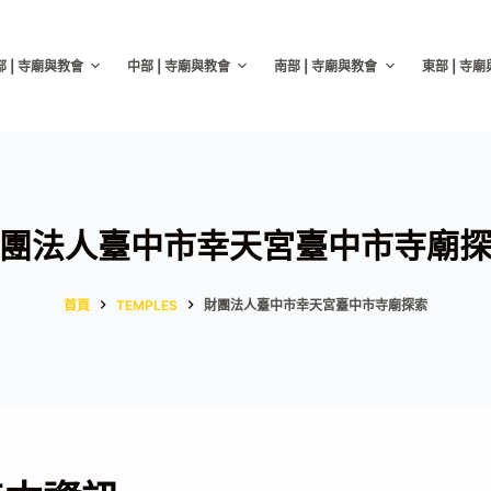
部 | 寺廟與教會
中部 | 寺廟與教會
南部 | 寺廟與教會
東部 | 寺
團法人臺中市幸天宮臺中市寺廟
首頁
TEMPLES
財團法人臺中市幸天宮臺中市寺廟探索