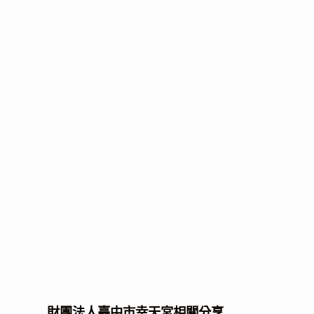
財團法人臺中市幸天宮相關分享