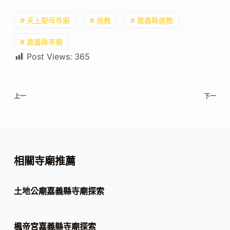
# 天上聖母寺廟
# 道教
# 嘉義縣道教
# 嘉義縣寺廟
Post Views:
365
上一
下一
相關寺廟推薦
土地公廟嘉義縣寺廟探索
楓帝宮嘉義縣寺廟探索