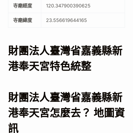
寺廟經度
120.347900390625
寺廟緯度
23.556619644165
財團法人臺灣省嘉義縣新
港奉天宮特色統整
財團法人臺灣省嘉義縣新
港奉天宮怎麼去？ 地圖資
訊