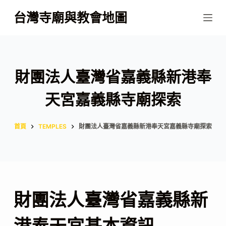
跳
台灣寺廟與教會地圖
至
主
要
內
財團法人臺灣省嘉義縣新港奉
容
天宮嘉義縣寺廟探索
首頁
TEMPLES
財團法人臺灣省嘉義縣新港奉天宮嘉義縣寺廟探索
財團法人臺灣省嘉義縣新