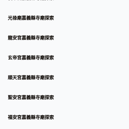
光祿廟嘉義縣寺廟探索
龍安宮嘉義縣寺廟探索
玄帝宮嘉義縣寺廟探索
順天宮嘉義縣寺廟探索
聖安宮嘉義縣寺廟探索
福安宮嘉義縣寺廟探索