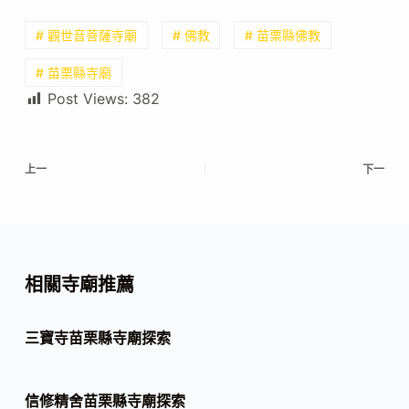
# 觀世音菩薩寺廟
# 佛教
# 苗栗縣佛教
# 苗栗縣寺廟
Post Views:
382
上一
下一
相關寺廟推薦
三寶寺苗栗縣寺廟探索
信修精舍苗栗縣寺廟探索