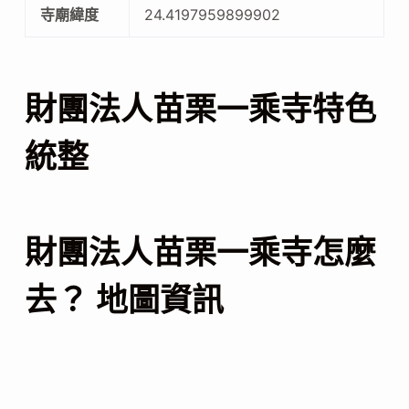
寺廟緯度
24.4197959899902
財團法人苗栗一乘寺特色
統整
財團法人苗栗一乘寺怎麼
去？ 地圖資訊