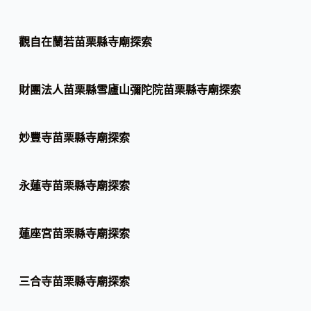
觀自在蘭若苗栗縣寺廟探索
財團法人苗栗縣雪廬山彌陀院苗栗縣寺廟探索
妙豐寺苗栗縣寺廟探索
永蓮寺苗栗縣寺廟探索
蓮座宮苗栗縣寺廟探索
三合寺苗栗縣寺廟探索