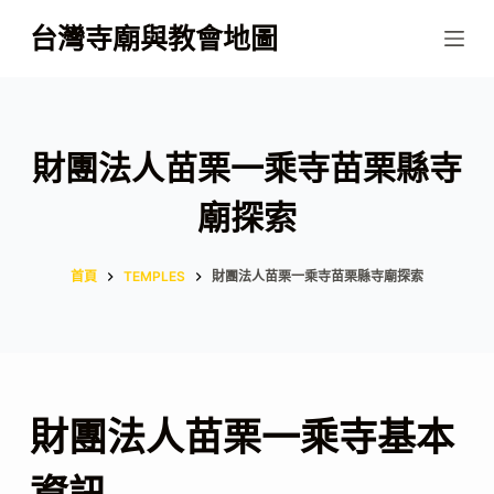
跳
台灣寺廟與教會地圖
至
主
要
內
財團法人苗栗一乘寺苗栗縣寺
容
廟探索
首頁
TEMPLES
財團法人苗栗一乘寺苗栗縣寺廟探索
財團法人苗栗一乘寺基本