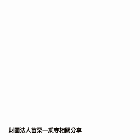
財團法人苗栗一乘寺相關分享