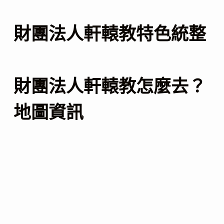
財團法人軒轅教特色統整
財團法人軒轅教怎麼去？
地圖資訊