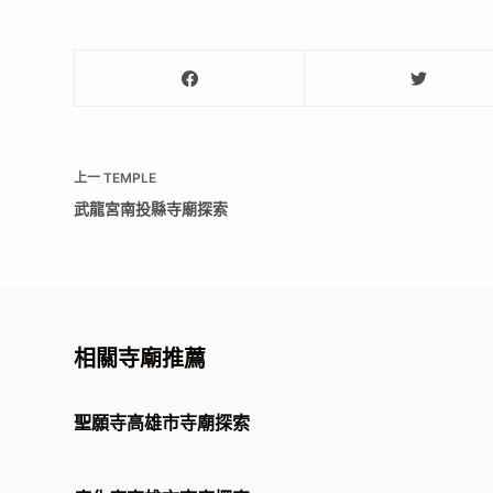
上一
TEMPLE
武龍宮南投縣寺廟探索
相關寺廟推薦
聖願寺高雄市寺廟探索