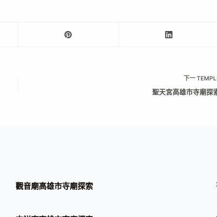
下一
TEMPL
聖天宮高雄市寺廟探
觀音廟高雄市寺廟探索