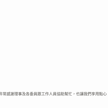
寺，非常感謝理事及各委員跟工作人員協助幫忙，也讓我們享用點心