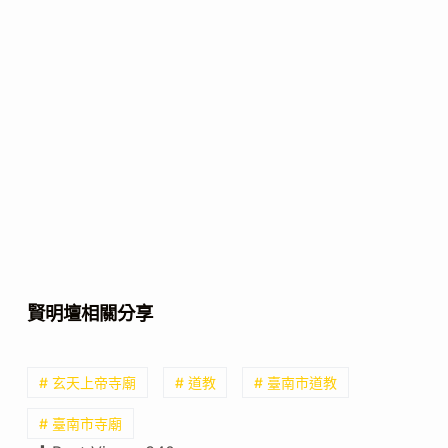
賢明壇相關分享
# 玄天上帝寺廟
# 道教
# 臺南市道教
# 臺南市寺廟