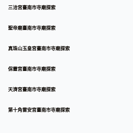
三洽宮臺南市寺廟探索
聖帝廟臺南市寺廟探索
真珠山玉皇宮臺南市寺廟探索
保靈宮臺南市寺廟探索
天濟宮臺南市寺廟探索
第十角雷安宮臺南市寺廟探索