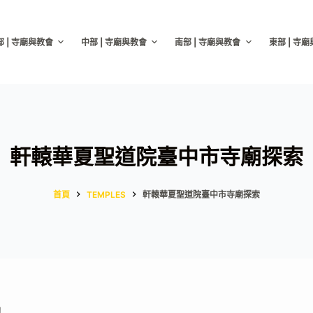
部 | 寺廟與教會
中部 | 寺廟與教會
南部 | 寺廟與教會
東部 | 寺
軒轅華夏聖道院臺中市寺廟探索
首頁
TEMPLES
軒轅華夏聖道院臺中市寺廟探索