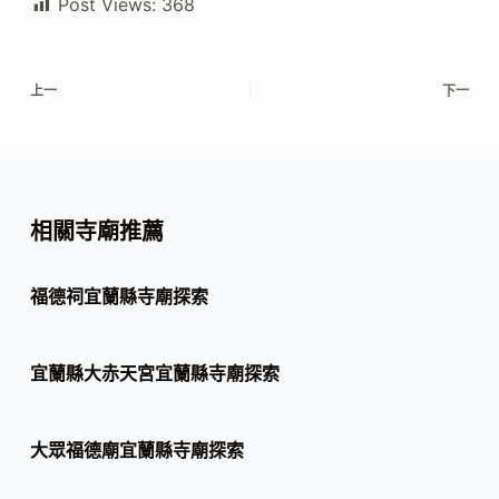
Post Views:
368
上一
下一
相關寺廟推薦
福德祠宜蘭縣寺廟探索
宜蘭縣大赤天宮宜蘭縣寺廟探索
大眾福德廟宜蘭縣寺廟探索