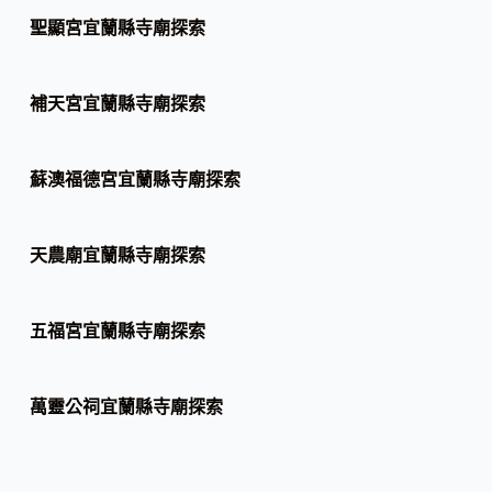
聖顯宮宜蘭縣寺廟探索
補天宮宜蘭縣寺廟探索
蘇澳福德宮宜蘭縣寺廟探索
天農廟宜蘭縣寺廟探索
五福宮宜蘭縣寺廟探索
萬靈公祠宜蘭縣寺廟探索