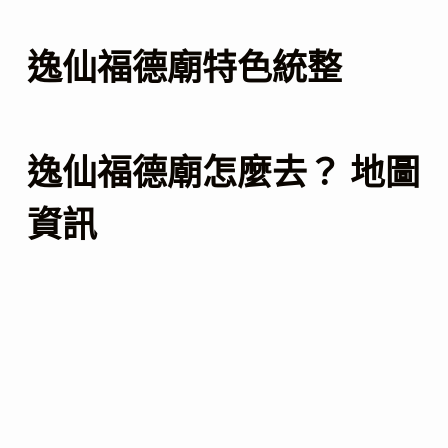
逸仙福德廟特色統整
逸仙福德廟怎麼去？ 地圖
資訊