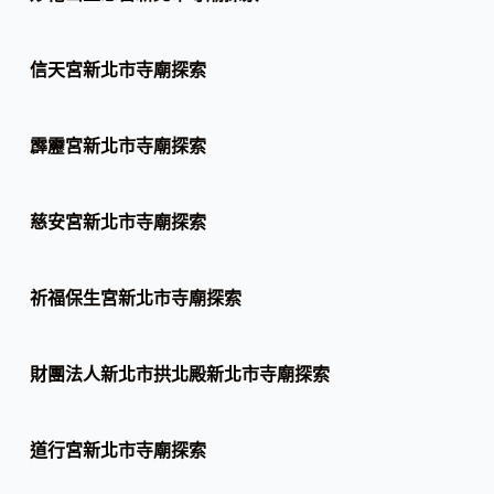
信天宮新北市寺廟探索
霹靂宮新北市寺廟探索
慈安宮新北市寺廟探索
祈福保生宮新北市寺廟探索
財團法人新北市拱北殿新北市寺廟探索
道行宮新北市寺廟探索