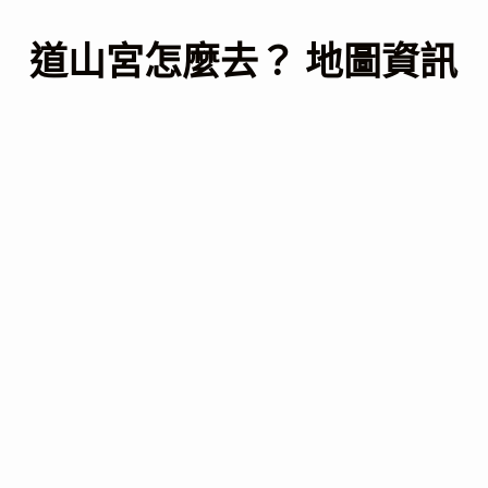
道山宮怎麼去？ 地圖資訊