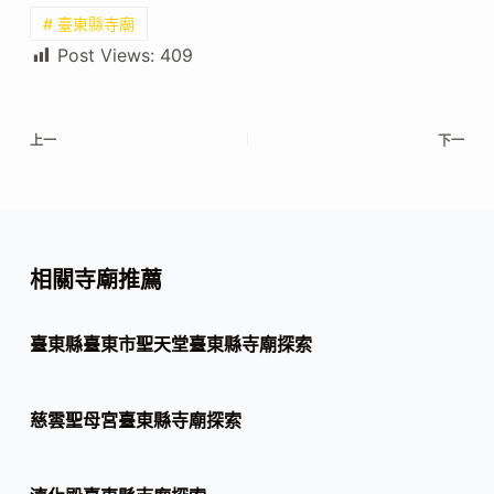
# 臺東縣寺廟
Post Views:
409
上一
下一
相關寺廟推薦
臺東縣臺東市聖天堂臺東縣寺廟探索
慈雲聖母宮臺東縣寺廟探索