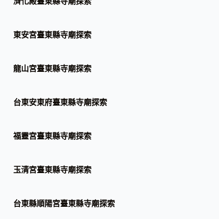
濟化殿臺東縣寺廟探索
東安宮臺東縣寺廟探索
龍山宮臺東縣寺廟探索
台東安東府臺東縣寺廟探索
福靈宮臺東縣寺廟探索
玉清宮臺東縣寺廟探索
台東縣順陽宮臺東縣寺廟探索