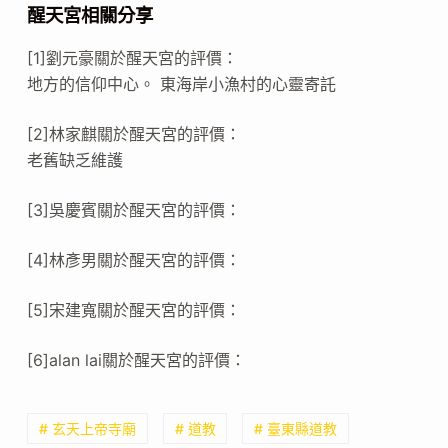
醒天宮相關分享
[1]劉元豪關於醒天宮的評價：
地方的信仰中心。 東海岸小漁村的心靈寄託
[2]林家麒關於醒天宮的評價：
老舊缺乏維護
[3]吳慶賓關於醒天宮的評價：
[4]林彥男關於醒天宮的評價：
[5]宋建寬關於醒天宮的評價：
[6]alan lai關於醒天宮的評價：
# 玄天上帝寺廟
# 道教
# 臺東縣道教