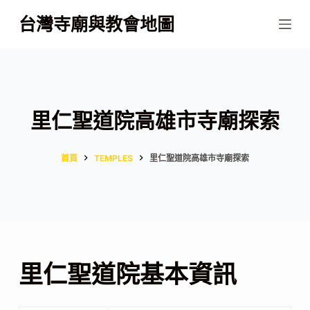
跳
台灣寺廟與教會地圖
至
主
要
內
容
里仁聖道院高雄市寺廟探索
首頁
TEMPLES
里仁聖道院高雄市寺廟探索
里仁聖道院基本資訊