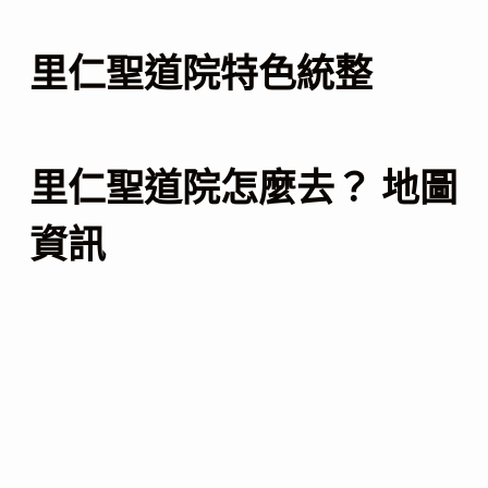
里仁聖道院特色統整
里仁聖道院怎麼去？ 地圖
資訊