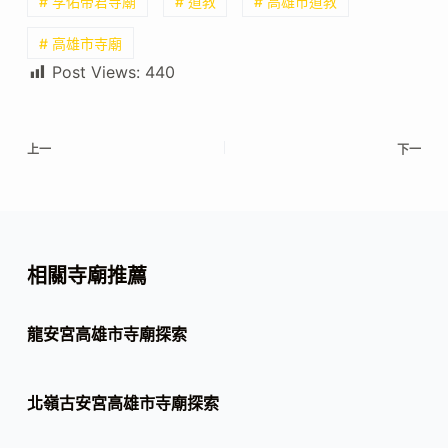
# 孚佑帝君寺廟
# 道教
# 高雄市道教
# 高雄市寺廟
Post Views:
440
上一
下一
相關寺廟推薦
龍安宮高雄市寺廟探索
北嶺古安宮高雄市寺廟探索