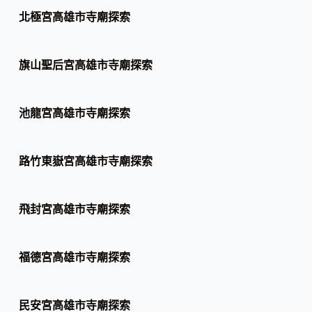
北極宮高雄市寺廟探索
旗山聖后宮高雄市寺廟探索
池龍宮高雄市寺廟探索
路竹東嶽宮高雄市寺廟探索
飛封宮高雄市寺廟探索
福德宮高雄市寺廟探索
民安宮高雄市寺廟探索