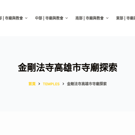
部 | 寺廟與教會
中部 | 寺廟與教會
南部 | 寺廟與教會
東部 | 寺
金剛法寺高雄市寺廟探索
首頁
TEMPLES
金剛法寺高雄市寺廟探索