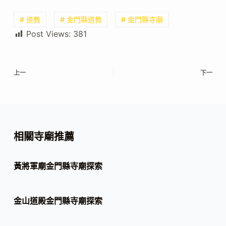
# 道教
# 金門縣道教
# 金門縣寺廟
Post Views:
381
上一
下一
相關寺廟推薦
黃將軍廟金門縣寺廟探索
金山道殿金門縣寺廟探索