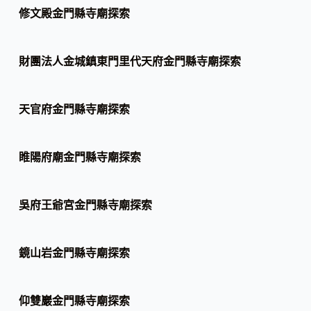
修文殿金門縣寺廟探索
財團法人金城鎮東門里代天府金門縣寺廟探索
天官府金門縣寺廟探索
睢陽府廟金門縣寺廟探索
吳府王爺宮金門縣寺廟探索
鏡山岩金門縣寺廟探索
仰雙巖金門縣寺廟探索