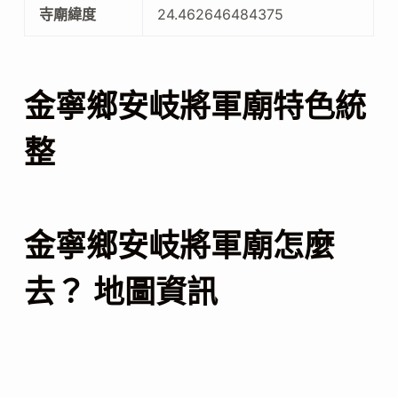
寺廟緯度
24.462646484375
金寧鄉安岐將軍廟特色統
整
金寧鄉安岐將軍廟怎麼
去？ 地圖資訊