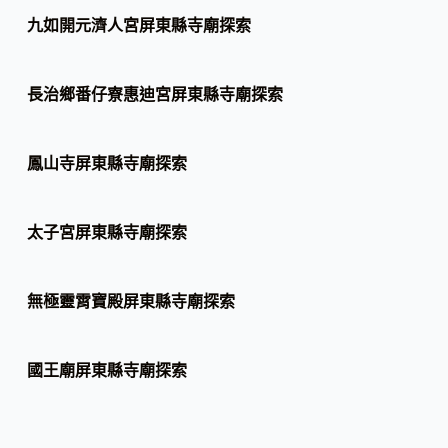
九如開元濟人宮屏東縣寺廟探索
長治鄉番仔寮惠迪宮屏東縣寺廟探索
鳳山寺屏東縣寺廟探索
太子宮屏東縣寺廟探索
無極靈霄寶殿屏東縣寺廟探索
國王廟屏東縣寺廟探索