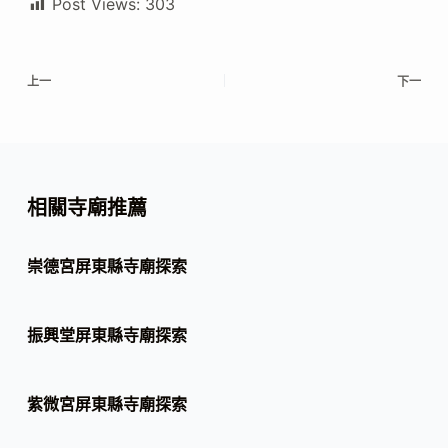
Post Views:
303
上一
下一
相關寺廟推薦
崇德宮屏東縣寺廟探索
振興堂屏東縣寺廟探索
紫微宮屏東縣寺廟探索