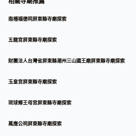
相關寺廟推薦
南柵福德祠屏東縣寺廟探索
五龍宮屏東縣寺廟探索
財團法人台灣省屏東縣潮州三山國王廟屏東縣寺廟探索
玉皇宮屏東縣寺廟探索
琉球鄉王母宮屏東縣寺廟探索
萬應公祠屏東縣寺廟探索