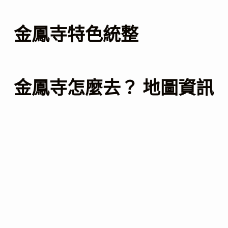
金鳳寺特色統整
金鳳寺怎麼去？ 地圖資訊