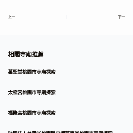
上一
下一
相關寺廟推薦
萬聖堂桃園市寺廟探索
太極宮桃園市寺廟探索
福隆宮桃園市寺廟探索