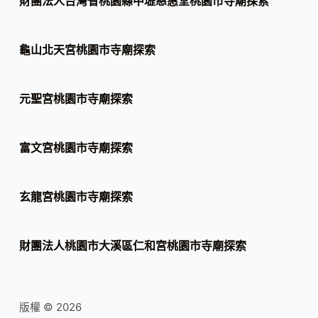
財團法人台灣省桃園縣中壢慈惠堂桃園市寺廟探索
龜山北天宮桃園市寺廟探索
元聖宮桃園市寺廟探索
富文宮桃園市寺廟探索
玄龍宮桃園市寺廟探索
財團法人桃園市大溪區仁和宮桃園市寺廟探索
版權 © 2026