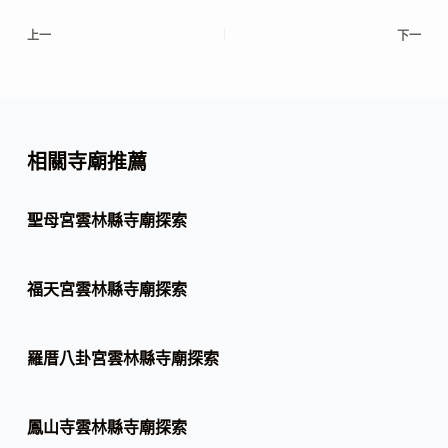
上一
下一
相關寺廟推薦
聖母宮雲林縣寺廟探索
福天宮雲林縣寺廟探索
羅厝八卦宮雲林縣寺廟探索
鳳山寺雲林縣寺廟探索