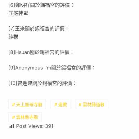
[6]鄭明祥關於錫福宮的評價：
莊嚴神聖
[7]王米關於錫福宮的評價：
純樸
[8]Hsuan關於錫福宮的評價：
[9]Anonymous I'm關於錫福宮的評價：
[10]曾進建關於錫福宮的評價：
# 天上聖母寺廟
# 道教
# 雲林縣道教
# 雲林縣寺廟
Post Views:
391