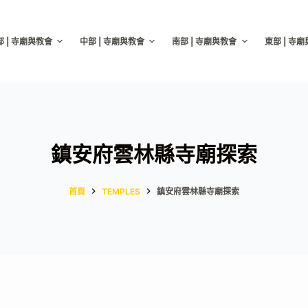
部 | 寺廟與教會
中部 | 寺廟與教會
南部 | 寺廟與教會
東部 | 寺
鎮安府雲林縣寺廟探索
首頁
TEMPLES
鎮安府雲林縣寺廟探索