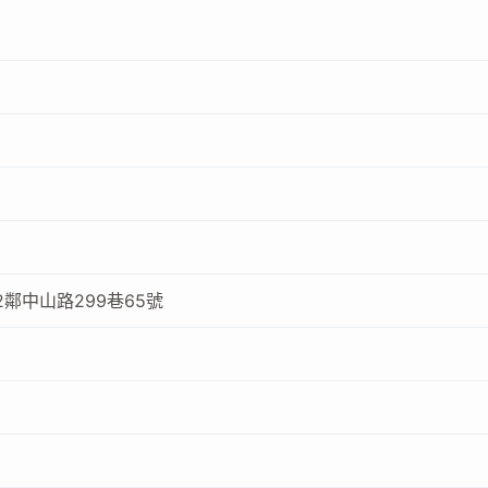
鄰中山路299巷65號