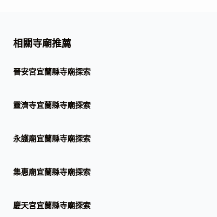
相關寺廟推薦
晉安宮宜蘭縣寺廟探索
靈濟寺宜蘭縣寺廟探索
永護廟宜蘭縣寺廟探索
集惠廟宜蘭縣寺廟探索
慶天宮宜蘭縣寺廟探索