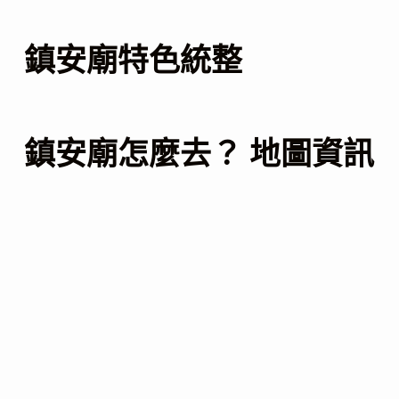
鎮安廟特色統整
鎮安廟怎麼去？ 地圖資訊