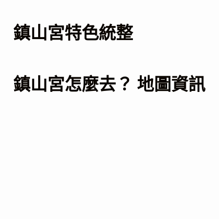
鎮山宮特色統整
鎮山宮怎麼去？ 地圖資訊