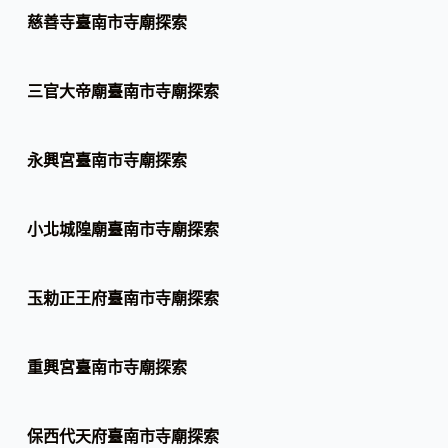
慈善寺臺南市寺廟探索
三官大帝廟臺南市寺廟探索
永興宮臺南市寺廟探索
小北城隍廟臺南市寺廟探索
玉勅正王府臺南市寺廟探索
重興宮臺南市寺廟探索
保西代天府臺南市寺廟探索