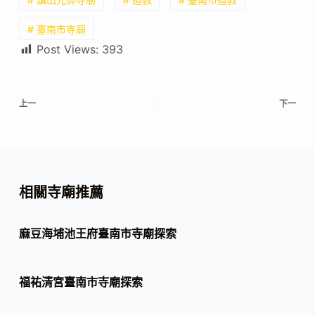
# 臺南市寺廟
Post Views:
393
上一
下一
相關寺廟推薦
麻豆海埔池王府臺南市寺廟探索
福祐清宮臺南市寺廟探索