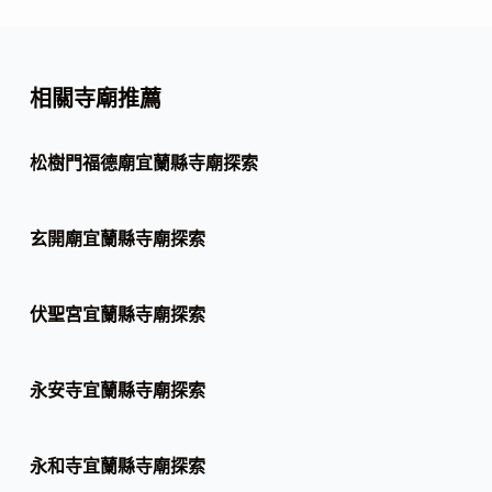
相關寺廟推薦
松樹門福德廟宜蘭縣寺廟探索
玄開廟宜蘭縣寺廟探索
伏聖宮宜蘭縣寺廟探索
永安寺宜蘭縣寺廟探索
永和寺宜蘭縣寺廟探索