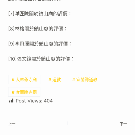
[7]咩匠陳關於鎮山廟的評價：
[8]林格關於鎮山廟的評價：
[9]李飛騰關於鎮山廟的評價：
[10]張文鐘關於鎮山廟的評價：
# 大眾爺寺廟
# 道教
# 宜蘭縣道教
# 宜蘭縣寺廟
Post Views:
404
上一
下一