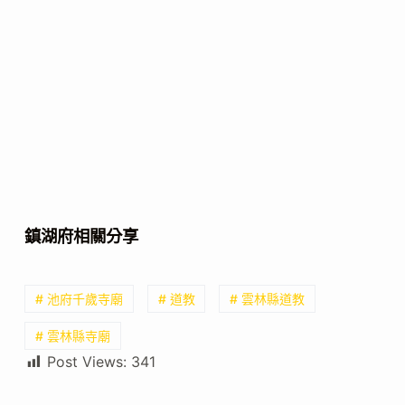
鎮湖府相關分享
# 池府千歲寺廟
# 道教
# 雲林縣道教
# 雲林縣寺廟
Post Views:
341