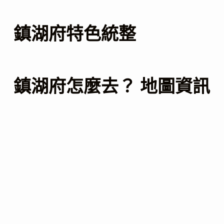
鎮湖府特色統整
鎮湖府怎麼去？ 地圖資訊