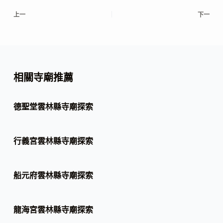
上一
下一
相關寺廟推薦
德聖堂雲林縣寺廟探索
行義宮雲林縣寺廟探索
船元府雲林縣寺廟探索
龍海宮雲林縣寺廟探索