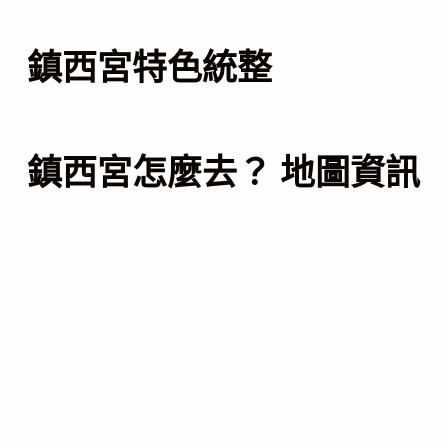
鎮西宮特色統整
鎮西宮怎麼去？ 地圖資訊