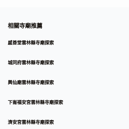
相關寺廟推薦
感善堂雲林縣寺廟探索
城同府雲林縣寺廟探索
興仙廟雲林縣寺廟探索
下崙福安宮雲林縣寺廟探索
濟安宮雲林縣寺廟探索