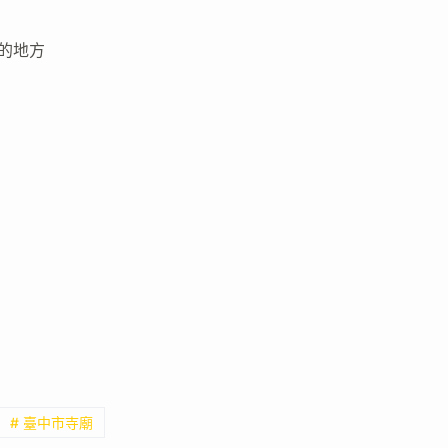
的地方
# 臺中市寺廟