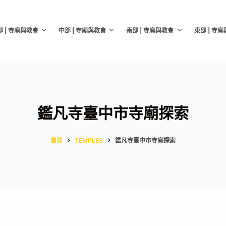
部 | 寺廟與教會
中部 | 寺廟與教會
南部 | 寺廟與教會
東部 | 寺
鑑凡寺臺中市寺廟探索
首頁
TEMPLES
鑑凡寺臺中市寺廟探索