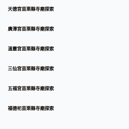
天德宮苗栗縣寺廟探索
廣澤宮苗栗縣寺廟探索
溫靈宮苗栗縣寺廟探索
三仙宮苗栗縣寺廟探索
五福宮苗栗縣寺廟探索
福德祀苗栗縣寺廟探索