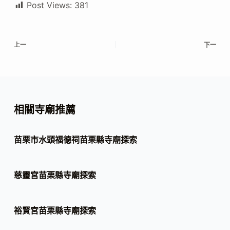
Post Views:
381
上一
下一
相關寺廟推薦
苗栗市水頭福德祠苗栗縣寺廟探索
慈靈宮苗栗縣寺廟探索
裕賢宮苗栗縣寺廟探索