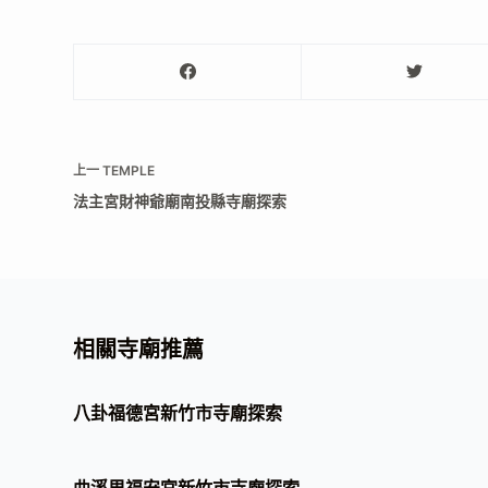
上一
TEMPLE
法主宮財神爺廟南投縣寺廟探索
相關寺廟推薦
八卦福德宮新竹市寺廟探索
曲溪里福安宮新竹市寺廟探索