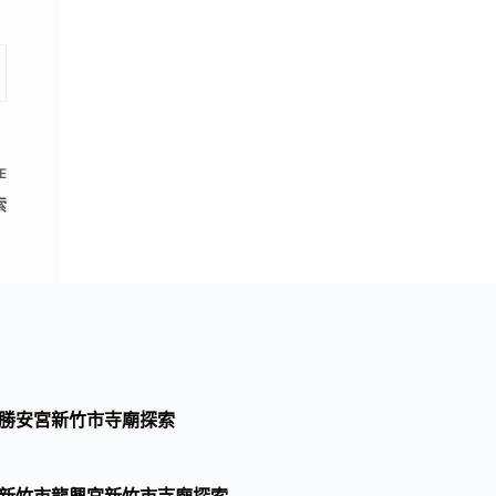
E
索
勝安宮新竹市寺廟探索
新竹市龍興宮新竹市寺廟探索