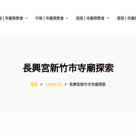
部 | 寺廟與教會
中部 | 寺廟與教會
南部 | 寺廟與教會
東部 | 寺
長興宮新竹市寺廟探索
首頁
TEMPLES
長興宮新竹市寺廟探索