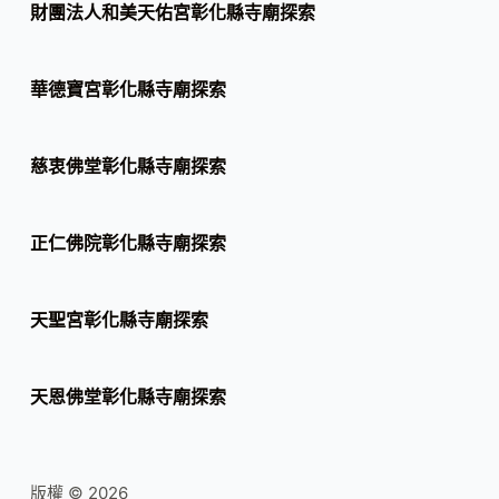
財團法人和美天佑宮彰化縣寺廟探索
華德寶宮彰化縣寺廟探索
慈衷佛堂彰化縣寺廟探索
正仁佛院彰化縣寺廟探索
天聖宮彰化縣寺廟探索
天恩佛堂彰化縣寺廟探索
版權 © 2026