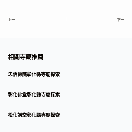
上一
下一
相關寺廟推薦
忠信佛院彰化縣寺廟探索
彰化佛堂彰化縣寺廟探索
松化講堂彰化縣寺廟探索