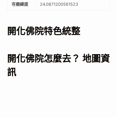
寺廟緯度
24.0871200561523
開化佛院特色統整
開化佛院怎麼去？ 地圖資
訊