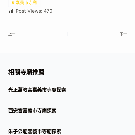
# 嘉義市寺廟
Post Views:
470
上一
下一
相關寺廟推薦
光正萬教宮嘉義市寺廟探索
西安宮嘉義市寺廟探索
朱子公廟嘉義市寺廟探索