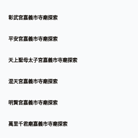
彰武宮嘉義市寺廟探索
平安宮嘉義市寺廟探索
天上聖母太子宮嘉義市寺廟探索
混天宮嘉義市寺廟探索
明賢宮嘉義市寺廟探索
萬里千君廟嘉義市寺廟探索