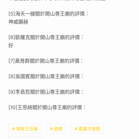
[5]海天一線關於開山尊王廟的評價：
神威顯赫
[6]歐羅克關於開山尊王廟的評價：
好
[7]黃育群關於開山尊王廟的評價：
[8]吳國賓關於開山尊王廟的評價：
[9]李昌哲關於開山尊王廟的評價：
[10]王思綺關於開山尊王廟的評價：
# 陳聖王寺廟
# 道教
# 嘉義市道教